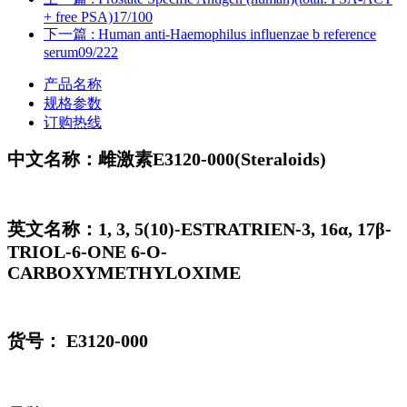
+ free PSA)17/100
下一篇
: Human anti-Haemophilus influenzae b reference
serum09/222
产品名称
规格参数
订购热线
中文名称：雌激素E3120-000(Steraloids)
英文名称：1, 3, 5(10)-ESTRATRIEN-3, 16α, 17β-
TRIOL-6-ONE 6-O-
CARBOXYMETHYLOXIME
货号： E3120-000