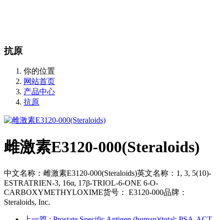
站内搜索
English
抗原
你的位置
网站首页
产品中心
抗原
雌激素E3120-000(Steraloids)
中文名称：雌激素E3120-000(Steraloids)英文名称：1, 3, 5(10)-
ESTRATRIEN-3, 16α, 17β-TRIOL-6-ONE 6-O-
CARBOXYMETHYLOXIME货号： E3120-000品牌：
Steraloids, Inc.
上一篇
: Prostate Specific Antigen (human)(total: PSA-ACT