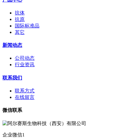
抗体
抗原
国际标准品
其它
新闻动态
公司动态
行业资讯
联系我们
联系方式
在线留言
微信联系
企业微信1