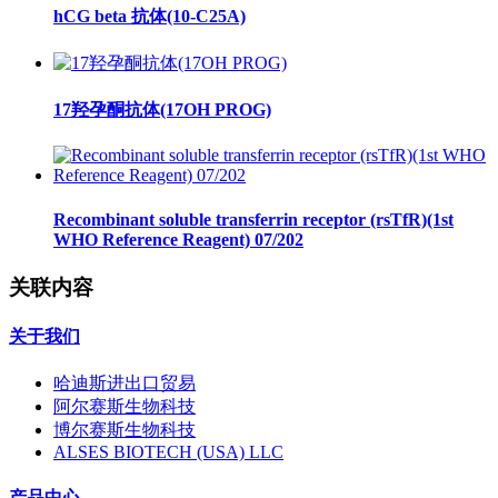
hCG beta 抗体(10-C25A)
17羟孕酮抗体(17OH PROG)
Recombinant soluble transferrin receptor (rsTfR)(1st
WHO Reference Reagent) 07/202
关联内容
关于我们
哈迪斯进出口贸易
阿尔赛斯生物科技
博尔赛斯生物科技
ALSES BIOTECH (USA) LLC
产品中心